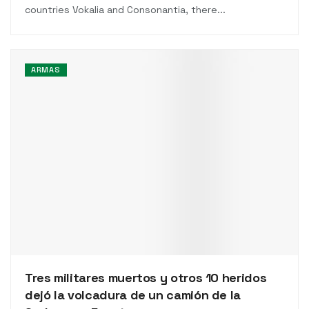
countries Vokalia and Consonantia, there...
ARMAS
Tres militares muertos y otros 10 heridos
dejó la volcadura de un camión de la